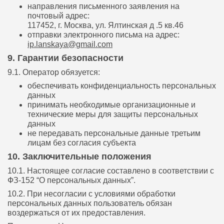
направления письменного заявления на
почтовый адрес:
117452, г. Москва, ул. Ялтинская д .5 кв.46
отправки электронного письма на адрес:
ip.lanskaya@gmail.com
9. Гарантии безопасности
9.1. Оператор обязуется:
обеспечивать конфиденциальность персональных
данных
принимать необходимые организационные и
технические меры для защиты персональных
данных
не передавать персональные данные третьим
лицам без согласия субъекта
10. Заключительные положения
10.1. Настоящее согласие составлено в соответствии с
ФЗ-152 “О персональных данных”.
10.2. При несогласии с условиями обработки
персональных данных пользователь обязан
воздержаться от их предоставления.