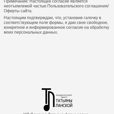
Примечание: Настоящее согласие является
неотъемлемой частью Пользовательского соглашения/
Оферты сайта.
Настоящим подтверждаю, что, установив галочку в
соответствующем поле формы, я даю свое свободное,
конкретное и информированное согласие на обработку
моих персональных данных.