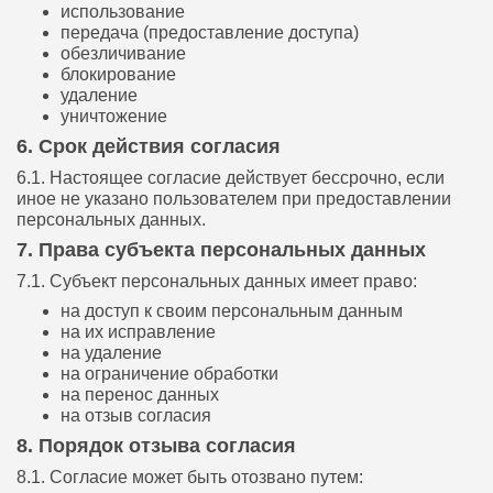
использование
передача (предоставление доступа)
обезличивание
блокирование
удаление
уничтожение
6. Срок действия согласия
6.1. Настоящее согласие действует бессрочно, если
иное не указано пользователем при предоставлении
персональных данных.
7. Права субъекта персональных данных
7.1. Субъект персональных данных имеет право:
на доступ к своим персональным данным
на их исправление
на удаление
на ограничение обработки
на перенос данных
на отзыв согласия
8. Порядок отзыва согласия
8.1. Согласие может быть отозвано путем: