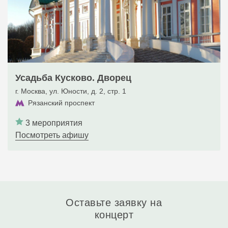
Усадьба Кусково. Дворец
г. Москва, ул. Юности, д. 2, стр. 1
Рязанский проспект
3 мероприятия
Посмотреть афишу
Оставьте заявку на
концерт