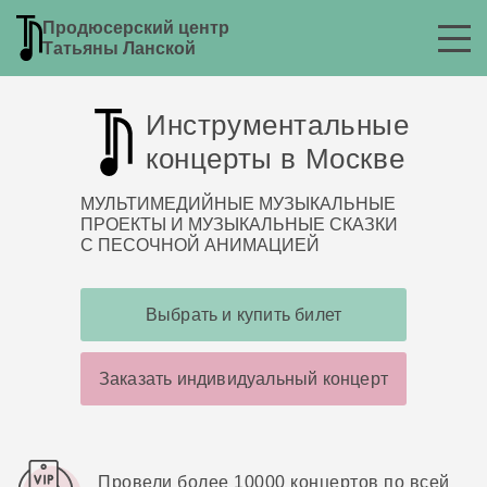
Продюсерский центр
Татьяны Ланской
Инструментальные
концерты в Москве
МУЛЬТИМЕДИЙНЫЕ МУЗЫКАЛЬНЫЕ
ПРОЕКТЫ И МУЗЫКАЛЬНЫЕ СКАЗКИ
С ПЕСОЧНОЙ АНИМАЦИЕЙ
Выбрать и купить билет
Заказать индивидуальный концерт
Провели более 10000 концертов по всей