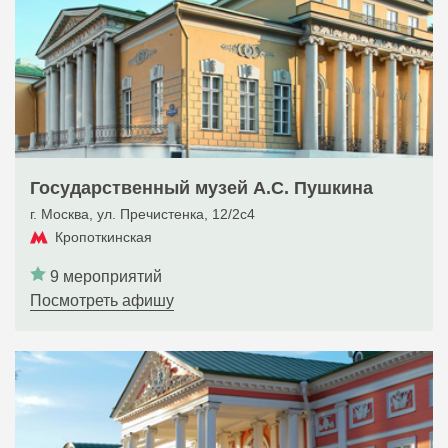
Государственный музей А.С. Пушкина
г. Москва, ул. Пречистенка, 12/2c4
Кропоткинская
9 мероприятий
Посмотреть афишу
Усадьба Кусково. Дворец