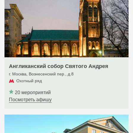
Англиканский собор Святого Андрея
г. Москва, Вознесенский пер., д.8
Охотный ряд
20 мероприятий
Посмотреть афишу
Государственный музей А.С. Пушкина