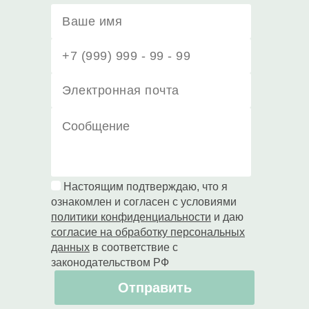
Настоящим подтверждаю, что я
ознакомлен и согласен с условиями
политики конфиденциальности
и даю
согласие на обработку персональных
данных
в соответствие с
законодательством РФ
Отправить