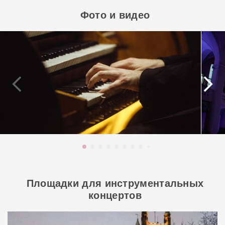
Фото и видео
Площадки для инструментальных
концертов
Англиканский собор Святого Андрея