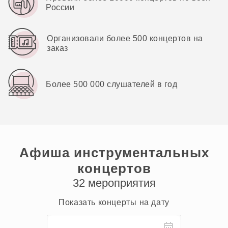
России
Организовали более 500 концертов на
заказ
Более 500 000 слушателей в год
Афиша инструментальных
концертов
32 мероприятия
Показать концерты
на дату