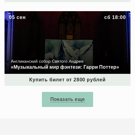
«Музыкальный мир фэнтези: Гарри Поттер»
05 сен
сб 18:00
Англиканский собор Святого Андрея
«Музыкальный мир фэнтези: Гарри Поттер»
Купить билет от 2800 рублей
Показать еще