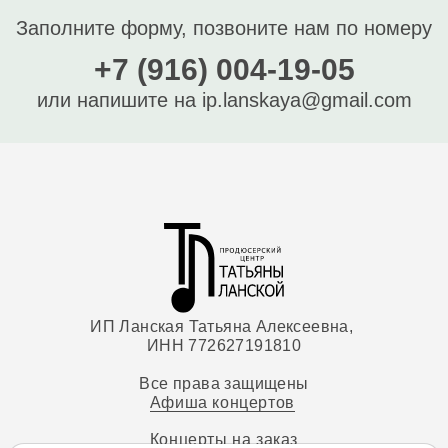
Заполните форму, позвоните нам по номеру
+7 (916) 004-19-05
или напишите на
ip.lanskaya@gmail.com
ИП Ланская Татьяна Алексеевна,
ИНН 772627191810
Все права защищены
Афиша концертов
Концерты на заказ