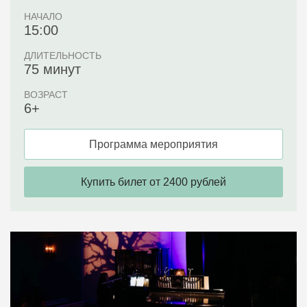
НАЧАЛО
15:00
ДЛИТЕЛЬНОСТЬ
75 минут
ВОЗРАСТ
6+
Программа мероприятия
Купить билет от 2400 рублей