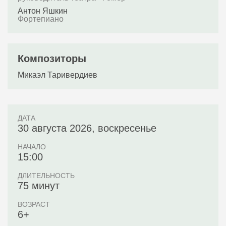
Антон Яшкин
Фортепиано
Композиторы
Микаэл Таривердиев
ДАТА
30 августа 2026, воскресенье
НАЧАЛО
15:00
ДЛИТЕЛЬНОСТЬ
75 минут
ВОЗРАСТ
6+