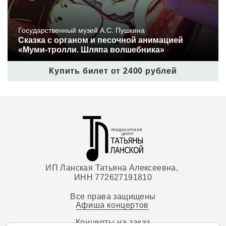
Государственный музей А.С. Пушкина
Сказка с органом и песочной анимацией
«Муми-тролли. Шляпа волшебника»
Купить билет от 2400 рублей
ИП Ланская Татьяна Алексеевна,
ИНН 772627191810
Все права защищены
Афиша концертов
Концерты на заказ