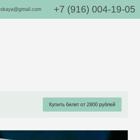
+7 (916) 004-19-05
anskaya@gmail.com
Купить билет от 2800 рублей