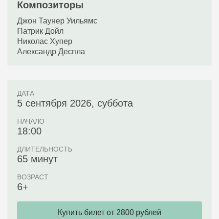
Композиторы
Джон Таунер Уильямс
Патрик Дойл
Николас Хупер
Александр Деспла
ДАТА
5 сентября 2026, суббота
НАЧАЛО
18:00
ДЛИТЕЛЬНОСТЬ
65 минут
ВОЗРАСТ
6+
Купить билет от 2800 рублей