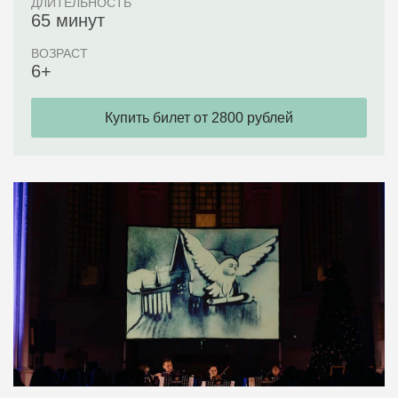
ДЛИТЕЛЬНОСТЬ
65 минут
ВОЗРАСТ
6+
Купить билет от 2800 рублей